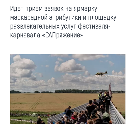
Идет прием заявок на ярмарку
маскарадной атрибутики и площадку
развлекательных услуг фестиваля-
карнавала «САПряжение»