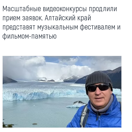
Масштабные видеоконкурсы продлили
прием заявок. Алтайский край
представят музыкальным фестивалем и
фильмом-памятью