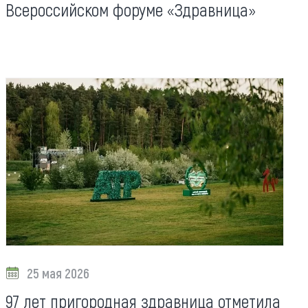
Всероссийском форуме «Здравница»
25 мая 2026
97 лет пригородная здравница отметила