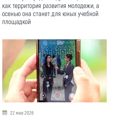
как территория развития молодежи, а
осенью она станет для юных учебной
площадкой
22 мая 2026