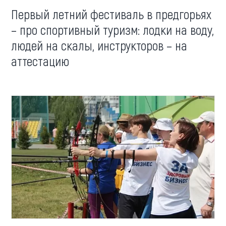
Первый летний фестиваль в предгорьях
– про спортивный туризм: лодки на воду,
людей на скалы, инструкторов – на
аттестацию