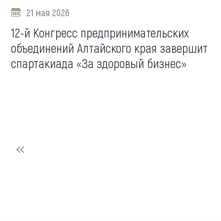
21 мая 2026
12-й Конгресс предпринимательских
объединений Алтайского края завершит
спартакиада «За здоровый бизнес»