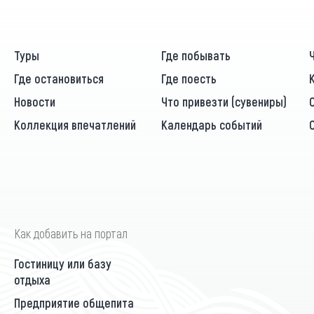
Туры
Где побывать
Где остановиться
Где поесть
Новости
Что привезти (сувениры)
Коллекция впечатлений
Календарь событий
Как добавить на портал
Гостиницу или базу
отдыха
Предприятие общепита