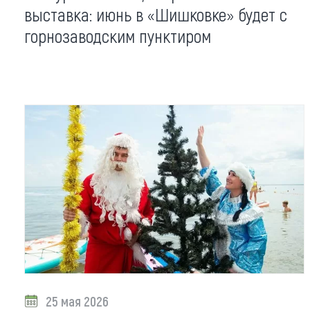
выставка: июнь в «Шишковке» будет с
горнозаводским пунктиром
25 мая 2026