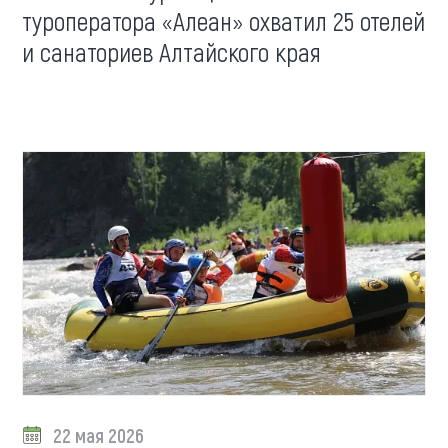
туроператора «Алеан» охватил 25 отелей
и санаториев Алтайского края
22 мая 2026