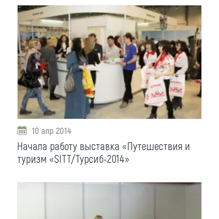
10 апр 2014
Начала работу выставка «Путешествия и
туризм «SITT/Турсиб-2014»