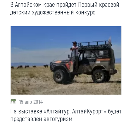
В Алтайском крае пройдет Первый краевой
детский художественный конкурс
15 апр 2014
На выставке «Алтайтур. АлтайКурорт» будет
представлен автотуризм