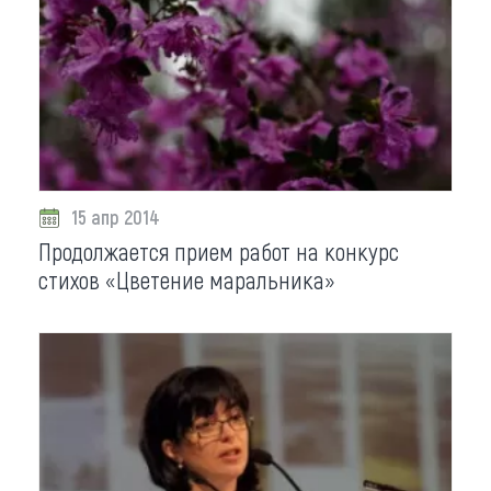
15 апр 2014
Продолжается прием работ на конкурс
стихов «Цветение маральника»