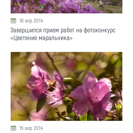
16 апр 2014
Завершился прием работ на фотоконкурс
«Цветение маральника»
15 апр 2014