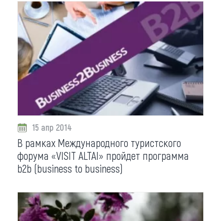
15 апр 2014
В рамках Международного туристского
форума «VISIT ALTAI» пройдет программа
b2b (business to business)