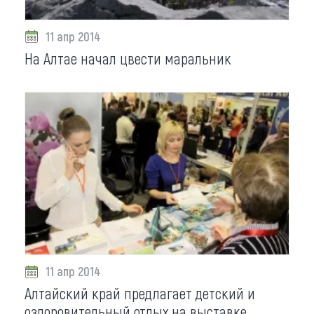
11 апр 2014
На Алтае начал цвести маральник
11 апр 2014
Алтайский край предлагает детский и
оздоровительный отдых на выставке