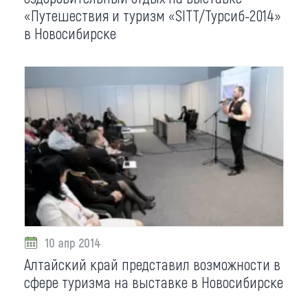
«Путешествия и туризм «SITT/Турсиб-2014»
в Новосибирске
10 апр 2014
Алтайский край представил возможности в
сфере туризма на выставке в Новосибирске