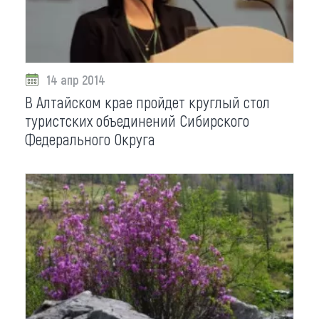
14 апр 2014
В Алтайском крае пройдет круглый стол
туристских объединений Сибирского
Федерального Округа