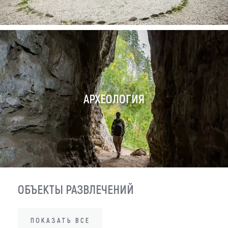
АРХЕОЛОГИЯ
ОБЪЕКТЫ РАЗВЛЕЧЕНИЙ
ПОКАЗАТЬ ВСЕ