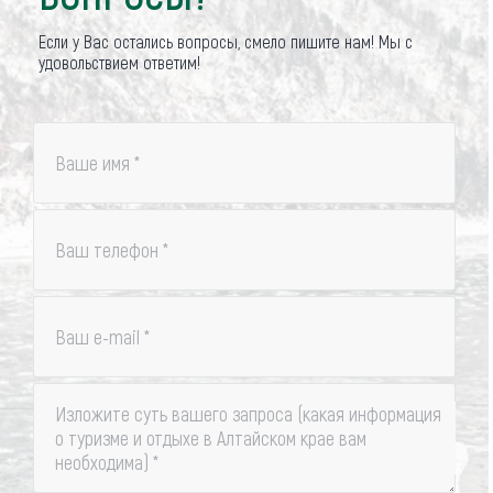
Если у Вас остались вопросы, смело пишите нам! Мы с
удовольствием ответим!
Ваше имя
*
Ваш телефон
*
Ваш e-mail
*
Изложите суть вашего запроса (какая информация
о туризме и отдыхе в Алтайском крае вам
необходима)
*