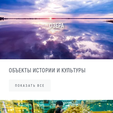
ОЗЕРА
ОБЪЕКТЫ ИСТОРИИ И КУЛЬТУРЫ
ПОКАЗАТЬ ВСЕ
ПОКАЗАТЬ ВСЕ