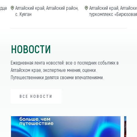
рдце
Алтайский край, Алтайский район,
Алтайский край, Алтайски
с. Куяган
туркомплекс «Бирюзовая
НОВОСТИ
Ежедневная лента новостей: все о последних событиях в
Алтайском крае, экспертные мнения, оценки.
Путешественники делятся своими впечатлениями.
ВСЕ НОВОСТИ
ВСЕ НОВОСТИ