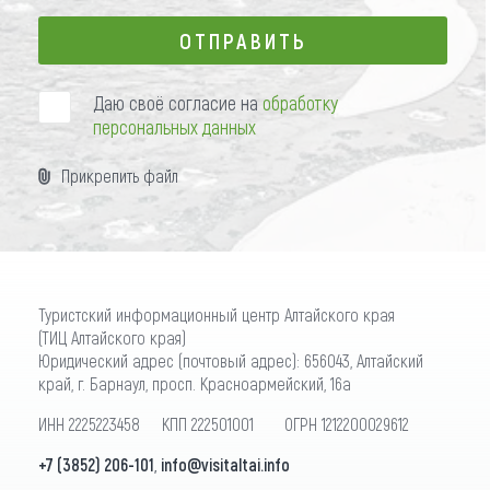
ОТПРАВИТЬ
ОТПРАВИТЬ
Даю своё согласие на
обработку
персональных данных
Прикрепить файл
Туристский информационный центр Алтайского края
(ТИЦ Алтайского края)
Юридический адрес (почтовый адрес): 656043, Алтайский
край, г. Барнаул, просп. Красноармейский, 16а
ИНН 2225223458 КПП 222501001 ОГРН 1212200029612
+7 (3852) 206-101
,
info@visitaltai.info