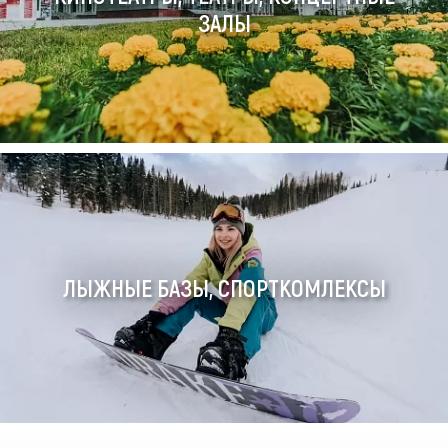
ЗАЛЫ
ЛЫЖНЫЕ БАЗЫ, СПОРТКОМЛЕКСЫ