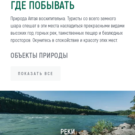
ГДЕ ПОБЫВАТЬ
Природа Алтая восхитительна. Туристы со всего земного
шара спешат в эти места насладиться прекрасными видами
высоких гор, горных рек, таинственных пещер и безлюдных
просторов. Окунитесь в спокойствие и красоту этих мест.
ОБЪЕКТЫ ПРИРОДЫ
ПОКАЗАТЬ ВСЕ
ПОКАЗАТЬ ВСЕ
РЕКИ