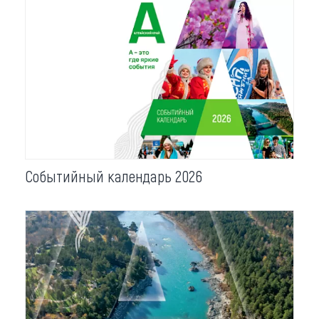
Событийный календарь 2026