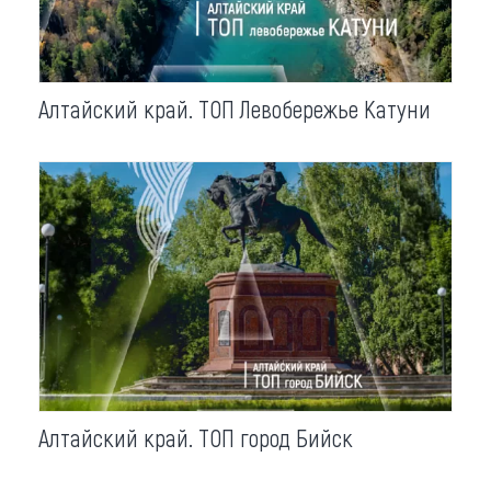
Алтайский край. ТОП Левобережье Катуни
Алтайский край. ТОП город Бийск