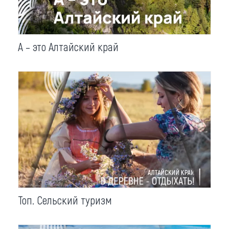
А – это Алтайский край
Топ. Сельский туризм