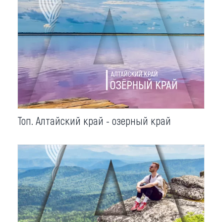
Топ. Алтайский край - озерный край