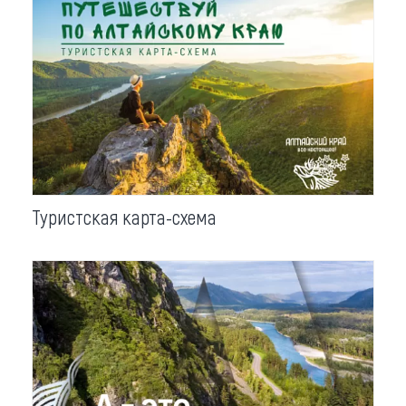
Туристская карта-схема