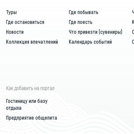
Туры
Где побывать
Где остановиться
Где поесть
Новости
Что привезти (сувениры)
Коллекция впечатлений
Календарь событий
Как добавить на портал
Гостиницу или базу
отдыха
Предприятие общепита