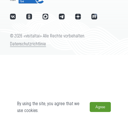
© 2026 «visitaltai» Alle Rechte vorbehalten.
Datenschutzrichtlinie
By using the site, you agree that we
Agree
use cookies.