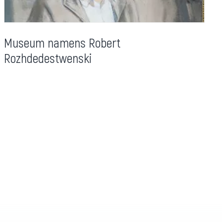
Museum namens Robert
Rozhdedestwenski