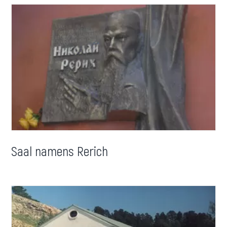
Saal namens Rerich