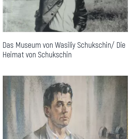
Das Museum von Wasiliy Schukschin/ Die
Heimat von Schukschin