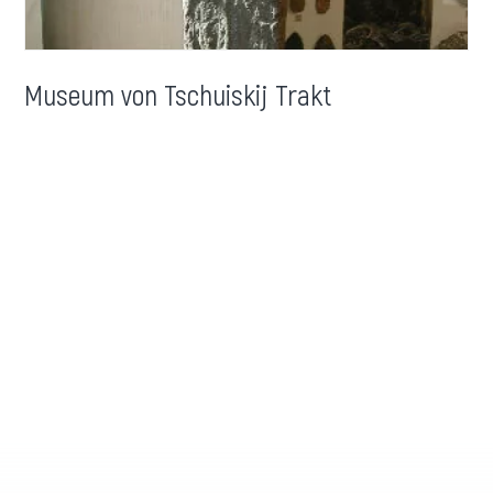
Museum von Tschuiskij Trakt