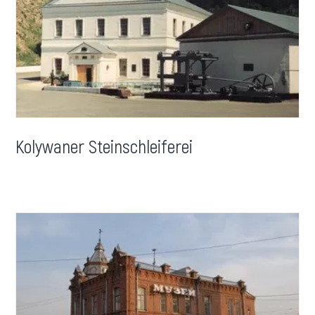
Kolywaner Steinschleiferei