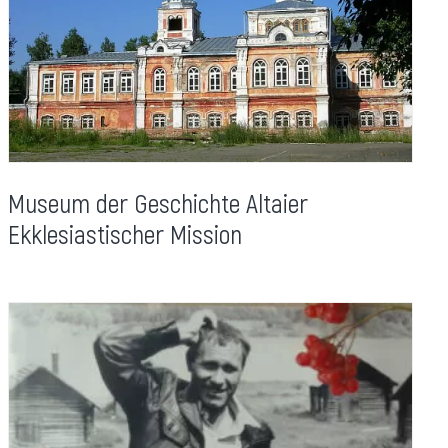
Museum der Geschichte Altaier
Ekklesiastischer Mission