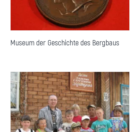
Museum der Geschichte des Bergbaus