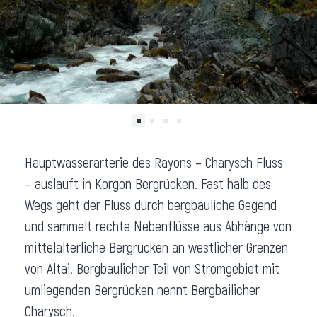
Hauptwasserarterie des Rayons – Charysch Fluss
– auslauft in Korgon Bergrücken. Fast halb des
Wegs geht der Fluss durch bergbauliche Gegend
und sammelt rechte Nebenflüsse aus Abhänge von
mittelalterliche Bergrücken an westlicher Grenzen
von Altai. Bergbaulicher Teil von Stromgebiet mit
umliegenden Bergrücken nennt Bergbailicher
Charysch.