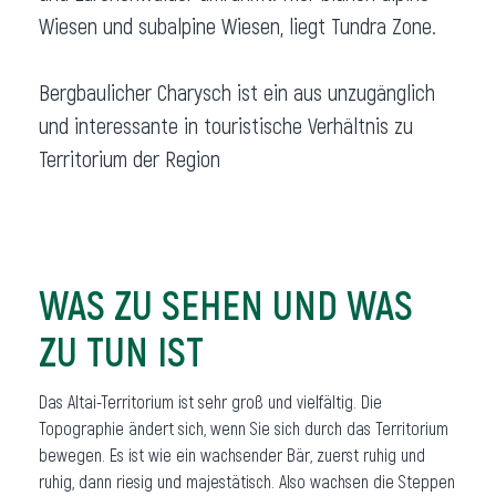
Wiesen und subalpine Wiesen, liegt Tundra Zone.
Bergbaulicher Charysch ist ein aus unzugänglich
und interessante in touristische Verhältnis zu
Territorium der Region
WAS ZU SEHEN UND WAS
ZU TUN IST
Das Altai-Territorium ist sehr groß und vielfältig. Die
Topographie ändert sich, wenn Sie sich durch das Territorium
bewegen. Es ist wie ein wachsender Bär, zuerst ruhig und
ruhig, dann riesig und majestätisch. Also wachsen die Steppen