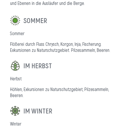
und Ebenen in die Ausläufer und die Berge.
SOMMER
Sommer
Flößerei durch Fluss Chrysch, Korgon, Inja, Fischerung.
Exkursionen zu Naturschutzgebiet. Pilzesammeln, Beeren.
IM HERBST
Herbst
Höhlen, Exkursionen zu Naturschutzgebiet, Pilzesammeln,
Beeren.
IM WINTER
Winter