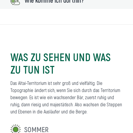
Wie komme ich dorthin?
WAS ZU SEHEN UND WAS
ZU TUN IST
Das Altai-Territorium ist sehr groß und vielfältig. Die
Topographie ändert sich, wenn Sie sich durch das Territorium
bewegen. Es ist wie ein wachsender Bär, zuerst ruhig und
ruhig, dann riesig und majestätisch. Also wachsen die Steppen
und Ebenen in die Ausläufer und die Berge.
SOMMER