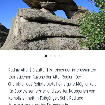
Rudniy Altai ( Erzaltai ) ist eines der interessanten
touristischen Rayons der Altai Region. Der
Charakter des Reliefs bietet eine gute Möglichkeit
für Sportreisen erster und zweiter Kategorien von
Kompliziertheit in Fußgänger, Schi, Rad und
Autotourismus, erster Kategorie in