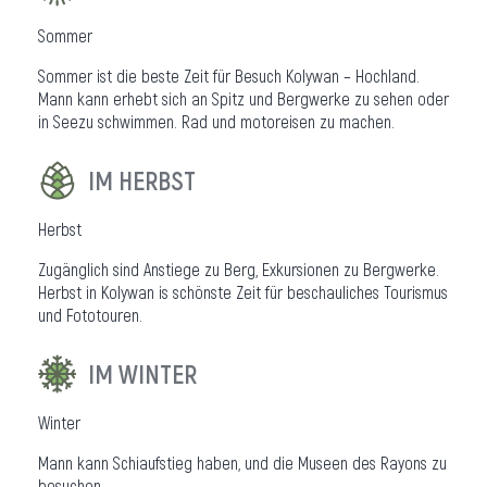
Sommer
Sommer ist die beste Zeit für Besuch Kolywan – Hochland.
Mann kann erhebt sich an Spitz und Bergwerke zu sehen oder
in Seezu schwimmen. Rad und motoreisen zu machen.
IM HERBST
Herbst
Zugänglich sind Anstiege zu Berg, Exkursionen zu Bergwerke.
Herbst in Kolywan is schönste Zeit für beschauliches Tourismus
und Fototouren.
IM WINTER
Winter
Mann kann Schiaufstieg haben, und die Museen des Rayons zu
besuchen.