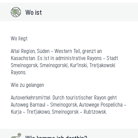
Wo ist
Wo liegt
Altai Region, Süden – Western Teil, grenzt an
Kasachstan. Es ist in administrative Rayons – Stadt
Smeinogorsk, Smeinogorski, Kur’inski, Tretjakowski
Rayons.
Wie zu gelangen
Autoverkehrsmittel. Durch touristischer Rayon geht
Autoweg Barnaul – Smeinogorsk, Autowege Pospelicha –
Kurja – Tret’jakowo, Smeinogorsk – Rubtzowsk.