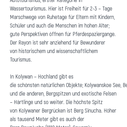
Wassertourismus. Hier ist Freiheit für 2-3 – Tage
Marschwege von Ruhetage für Eltern mit Kindern,
Schüler und auch die Menschen im hohen Alter;
gute Perspektiven öffnen für Pferdespaziergange.
Der Rayon ist sehr anziehend für Bewunderer
von historischem und wissenschaftlichem
Tourismus.
In Kolywan – Hochland gibt es
die schönsten natürlichen Objekte; Kolywanskoe See, B
und die anderen, Bergspitzen und exotische Felsen
– Härtlinge und so weiter. Die höchste Spitz
von Kolywaner Bergrücken ist Berg Sinucha. Höher
als tausend Meter gibt es auch der