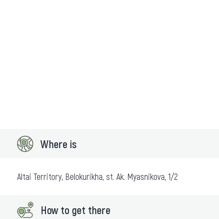
Where is
Altai Territory, Belokurikha, st. Ak. Myasnikova, 1/2
How to get there