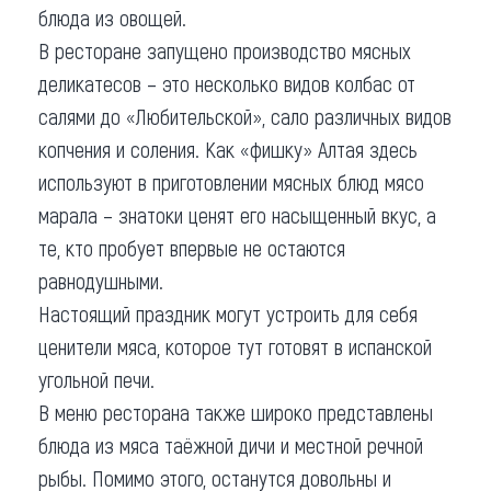
блюда из овощей.
В ресторане запущено производство мясных
деликатесов – это несколько видов колбас от
салями до «Любительской», сало различных видов
копчения и соления. Как «фишку» Алтая здесь
используют в приготовлении мясных блюд мясо
марала – знатоки ценят его насыщенный вкус, а
те, кто пробует впервые не остаются
равнодушными.
Настоящий праздник могут устроить для себя
ценители мяса, которое тут готовят в испанской
угольной печи.
В меню ресторана также широко представлены
блюда из мяса таёжной дичи и местной речной
рыбы. Помимо этого, останутся довольны и