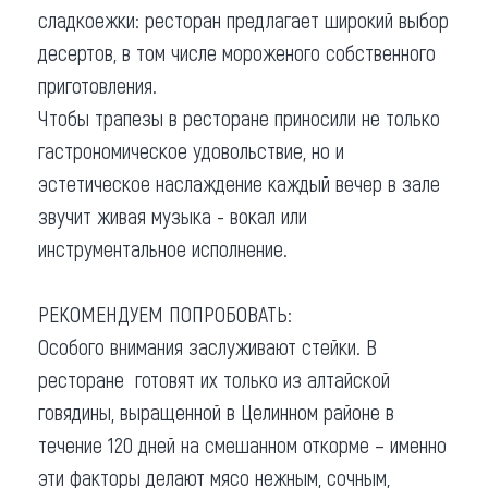
сладкоежки: ресторан предлагает широкий выбор
десертов, в том числе мороженого собственного
приготовления.
Чтобы трапезы в ресторане приносили не только
гастрономическое удовольствие, но и
эстетическое наслаждение каждый вечер в зале
звучит живая музыка - вокал или
инструментальное исполнение.
РЕКОМЕНДУЕМ ПОПРОБОВАТЬ:
Особого внимания заслуживают стейки. В
ресторане готовят их только из алтайской
говядины, выращенной в Целинном районе в
течение 120 дней на смешанном откорме – именно
эти факторы делают мясо нежным, сочным,