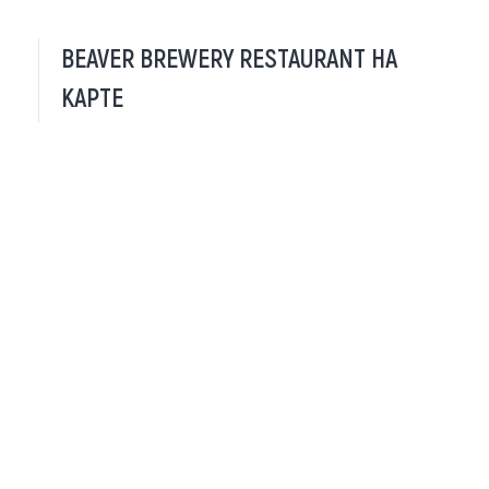
BEAVER BREWERY RESTAURANT НА
КАРТЕ