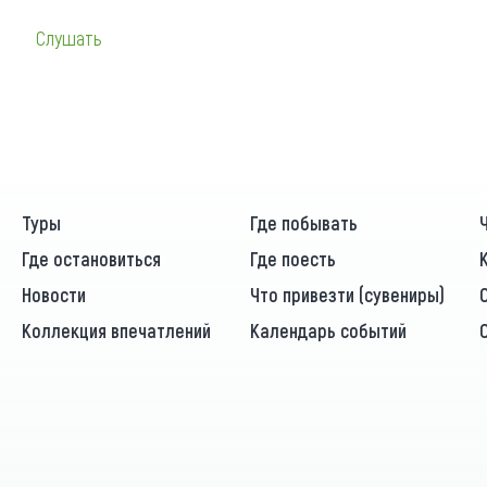
Слушать
Туры
Где побывать
Где остановиться
Где поесть
Новости
Что привезти (сувениры)
Коллекция впечатлений
Календарь событий