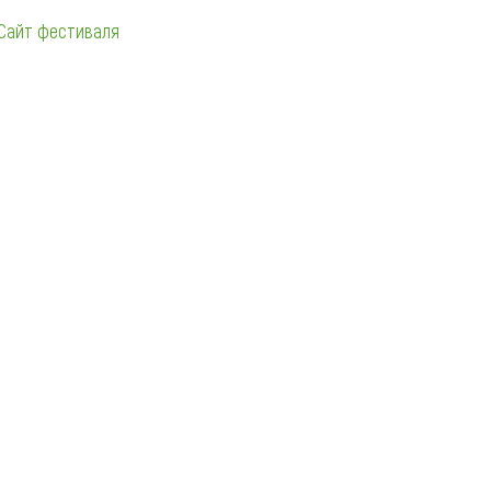
Сайт фестиваля