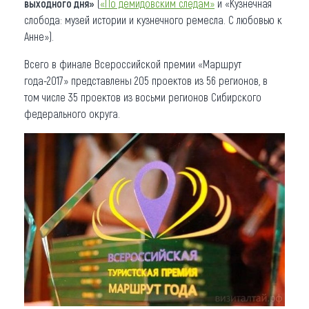
выходного дня»
(
«По демидовским следам»
и «Кузнечная
слобода: музей истории и кузнечного ремесла. С любовью к
Анне»).
Всего в финале Всероссийской премии «Маршрут
года-2017» представлены 205 проектов из 56 регионов, в
том числе 35 проектов из восьми регионов Сибирского
федерального округа.