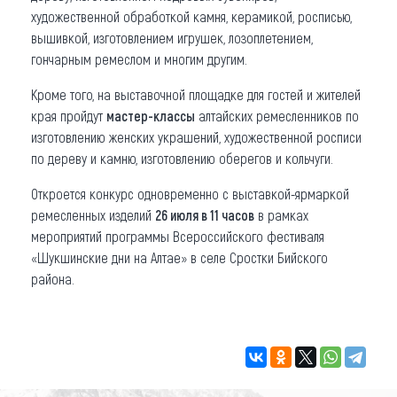
художественной обработкой камня, керамикой, росписью,
вышивкой, изготовлением игрушек, лозоплетением,
гончарным ремеслом и многим другим.
Кроме того, на выставочной площадке для гостей и жителей
края пройдут
мастер-классы
алтайских ремесленников по
изготовлению женских украшений, художественной росписи
по дереву и камню, изготовлению оберегов и кольчуги.
Откроется конкурс одновременно с выставкой-ярмаркой
ремесленных изделий
26 июля в 11 часов
в рамках
мероприятий программы Всероссийского фестиваля
«Шукшинские дни на Алтае» в селе Сростки Бийского
района.