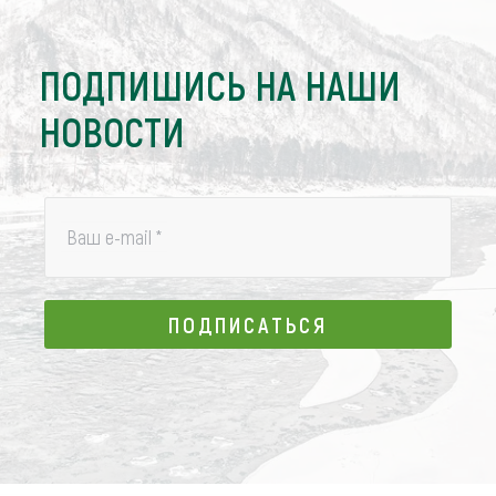
ПОДПИШИСЬ НА НАШИ
НОВОСТИ
Ваш e-mail
*
ПОДПИСАТЬСЯ
ПОДПИСАТЬСЯ