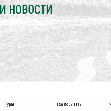
И НОВОСТИ
Туры
Где побывать