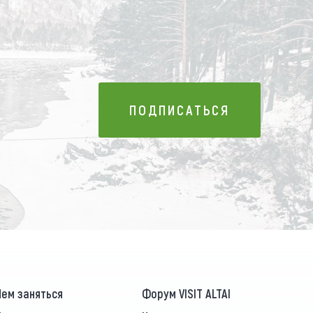
ПОДПИСАТЬСЯ
ПОДПИСАТЬСЯ
Чем заняться
Форум VISIT ALTAI