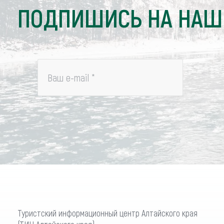
ПОДПИШИСЬ НА НАШ
Ваш e-mail
*
Туристский информационный центр Алтайского края