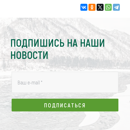
ПОДПИШИСЬ НА НАШИ
НОВОСТИ
Ваш e-mail
*
ПОДПИСАТЬСЯ
ПОДПИСАТЬСЯ