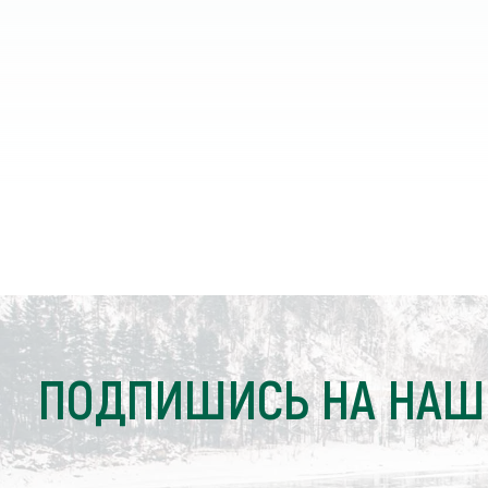
ПОДПИШИСЬ НА НАШ