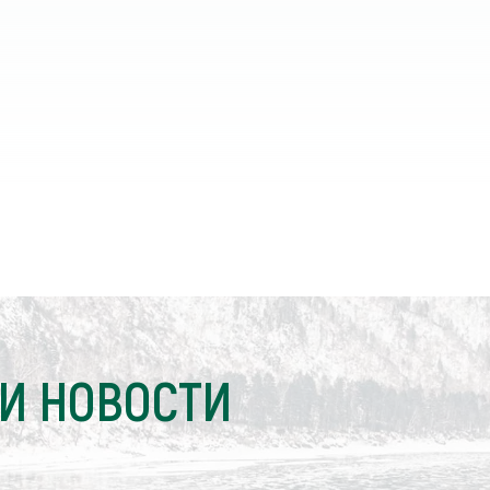
И НОВОСТИ