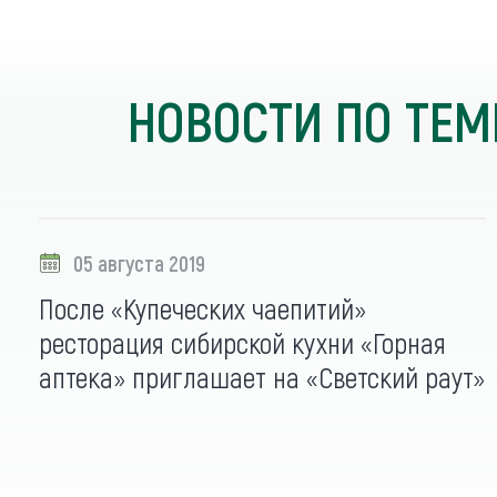
НОВОСТИ ПО ТЕМ
05 августа 2019
После «Купеческих чаепитий»
ресторация сибирской кухни «Горная
аптека» приглашает на «Светский раут»