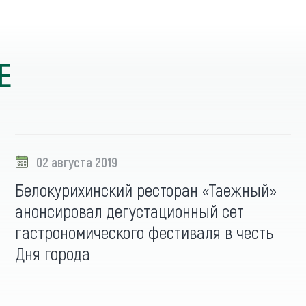
Е
02 августа 2019
Белокурихинский ресторан «Таежный»
анонсировал дегустационный сет
гастрономического фестиваля в честь
Дня города