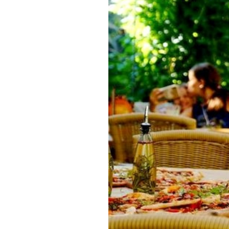
Обращения граждан
Противодействие коррупции