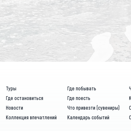
Туры
Где побывать
Где остановиться
Где поесть
Новости
Что привезти (сувениры)
Коллекция впечатлений
Календарь событий