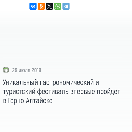
29 июля 2019
Уникальный гастрономический и
туристский фестиваль впервые пройдет
в Горно-Алтайске