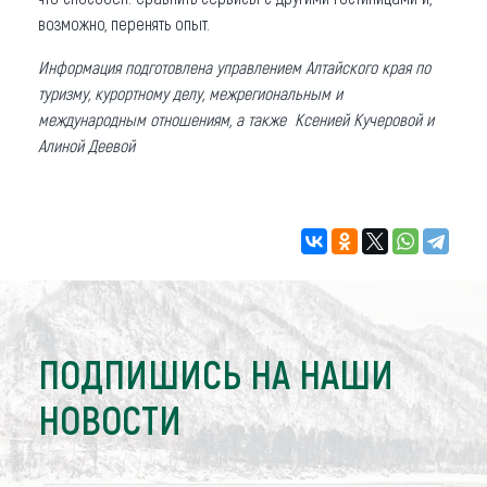
возможно, перенять опыт.
Информация подготовлена
управлением Алтайского края по
туризму, курортному делу, межрегиональным и
международным отношениям, а также
Ксенией Кучеровой и
Алиной Деевой
ПОДПИШИСЬ НА НАШИ
НОВОСТИ