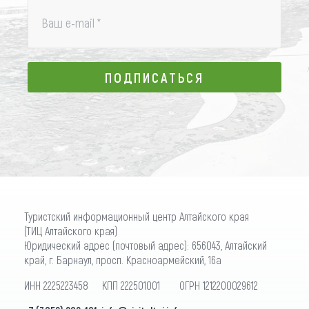
Ваш e-mail
*
ПОДПИСАТЬСЯ
ПОДПИСАТЬСЯ
Туристский информационный центр Алтайского края
(ТИЦ Алтайского края)
Юридический адрес (почтовый адрес): 656043, Алтайский
край, г. Барнаул, просп. Красноармейский, 16а
ИНН 2225223458 КПП 222501001 ОГРН 1212200029612