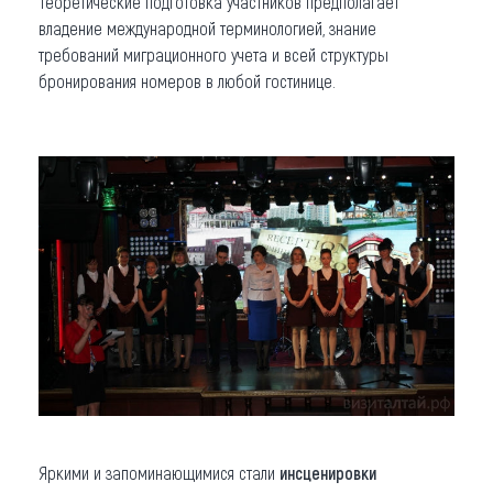
Теоретические подготовка участников предполагает
владение международной терминологией, знание
требований миграционного учета и всей структуры
бронирования номеров в любой гостинице.
Яркими и запоминающимися стали
инсценировки