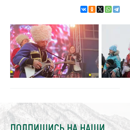
ПОДПИШИСЬ НА НАШИ