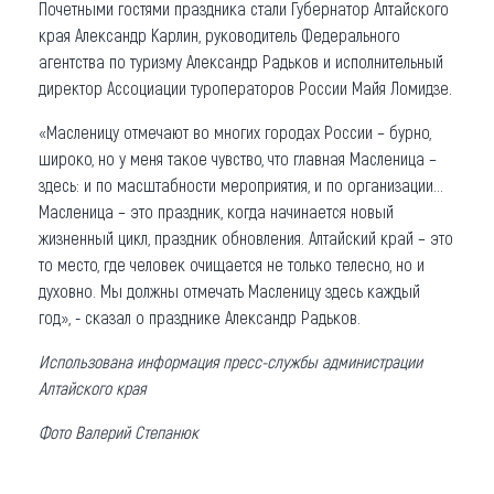
Почетными гостями праздника стали Губернатор Алтайского
края Александр Карлин, руководитель Федерального
агентства по туризму Александр Радьков и исполнительный
директор Ассоциации туроператоров России Майя Ломидзе.
«Масленицу отмечают во многих городах России – бурно,
широко, но у меня такое чувство, что главная Масленица –
здесь: и по масштабности мероприятия, и по организации…
Масленица – это праздник, когда начинается новый
жизненный цикл, праздник обновления. Алтайский край – это
то место, где человек очищается не только телесно, но и
духовно. Мы должны отмечать Масленицу здесь каждый
год», - сказал о празднике Александр Радьков.
Использована информация пресс-службы администрации
Алтайского края
Фото Валерий Степанюк