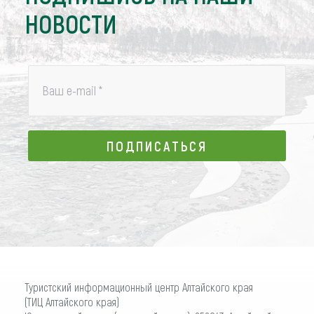
НОВОСТИ
Ваш e-mail
*
ПОДПИСАТЬСЯ
ПОДПИСАТЬСЯ
Туристский информационный центр Алтайского края
(ТИЦ Алтайского края)