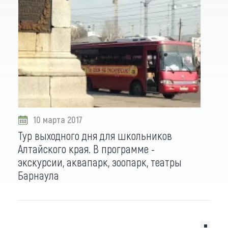
10 марта 2017
Тур выходного дня для школьников
Алтайского края. В программе -
экскурсии, аквапарк, зоопарк, театры
Барнаула