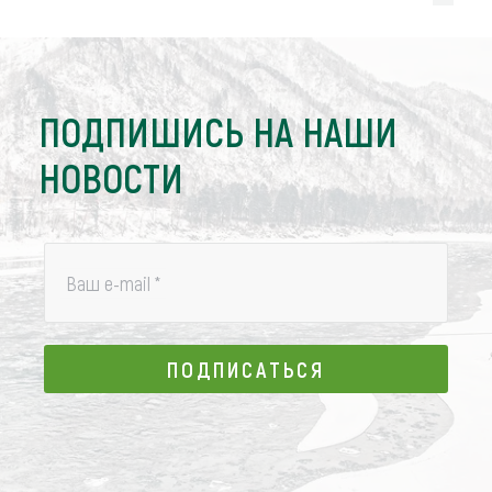
ПОДПИШИСЬ НА НАШИ
НОВОСТИ
Ваш e-mail
*
ПОДПИСАТЬСЯ
ПОДПИСАТЬСЯ