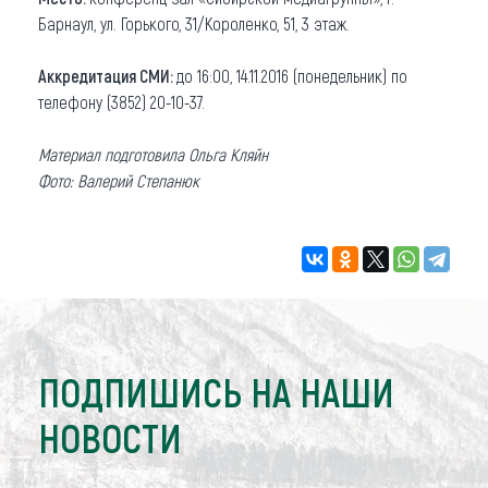
Барнаул, ул. Горького, 31/Короленко, 51, 3 этаж.
Аккредитация СМИ:
до 16:00, 14.11.2016 (понедельник) по
телефону (3852) 20-10-37.
Материал подготовила Ольга Кляйн
Фото: Валерий Степанюк
ПОДПИШИСЬ НА НАШИ
НОВОСТИ