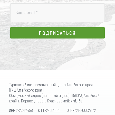
Ваш e-mail
*
ПОДПИСАТЬСЯ
ПОДПИСАТЬСЯ
Туристский информационный центр Алтайского края
(ТИЦ Алтайского края)
Юридический адрес (почтовый адрес): 656043, Алтайский
край, г. Барнаул, просп. Красноармейский, 16а
ИНН 2225223458 КПП 222501001 ОГРН 1212200029612