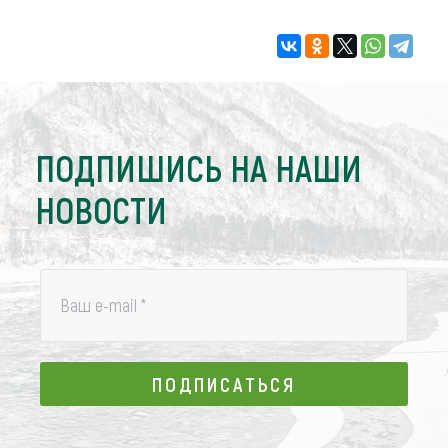
ПОДПИШИСЬ НА НАШИ
НОВОСТИ
Ваш e-mail
*
ПОДПИСАТЬСЯ
ПОДПИСАТЬСЯ