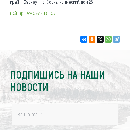
край, г. Барнаул, пр. Социалистический, дом 26.
САЙТ ФОРУМА «VISITALTAI»
ПОДПИШИСЬ НА НАШИ
НОВОСТИ
Ваш e-mail
*