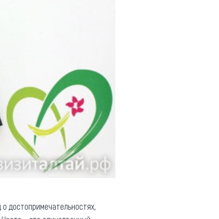
иц о достопримечательностях,