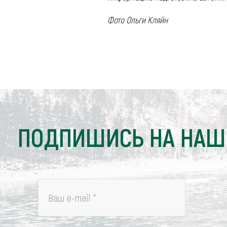
Фото Ольги Кляйн
ПОДПИШИСЬ НА НАШ
Ваш e-mail
*