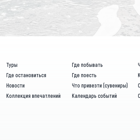
Туры
Где побывать
Где остановиться
Где поесть
Новости
Что привезти (сувениры)
Коллекция впечатлений
Календарь событий