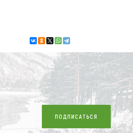
ПОДПИСАТЬСЯ