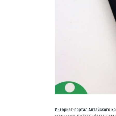
Обращения граждан
Противодействие коррупции
Интернет-портал Алтайского кр