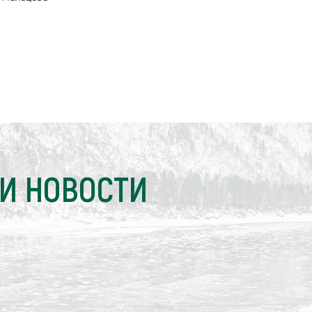
И НОВОСТИ