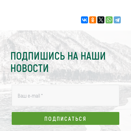
ПОДПИШИСЬ НА НАШИ
НОВОСТИ
Ваш e-mail
*
ПОДПИСАТЬСЯ