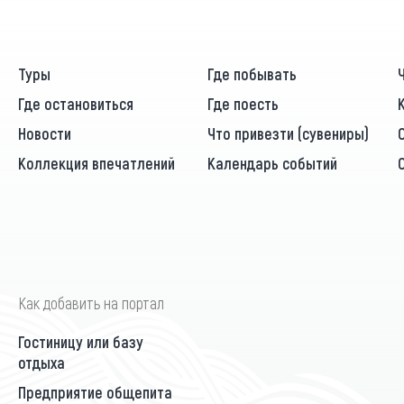
Туры
Где побывать
Где остановиться
Где поесть
Новости
Что привезти (сувениры)
Коллекция впечатлений
Календарь событий
Как добавить на портал
Гостиницу или базу
отдыха
Предприятие общепита