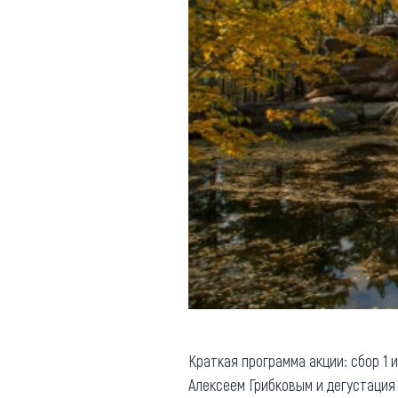
Обращения граждан
Противодействие коррупции
Краткая программа акции: сбор 1 
Алексеем Грибковым и дегустация 