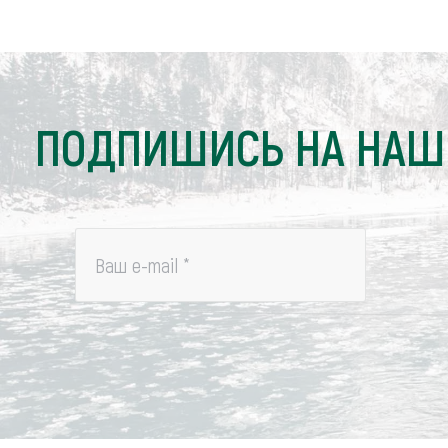
ПОДПИШИСЬ НА НАШ
Ваш e-mail
*