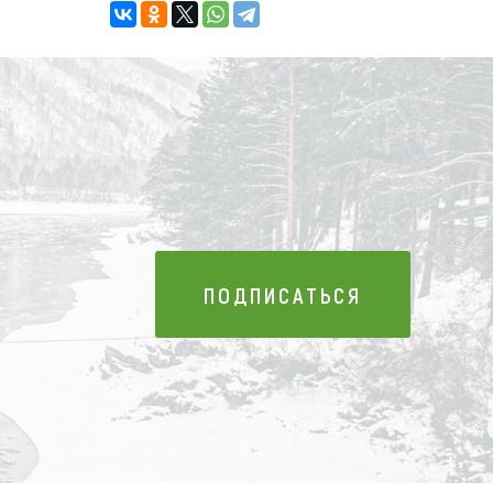
ПОДПИСАТЬСЯ
ПОДПИСАТЬСЯ