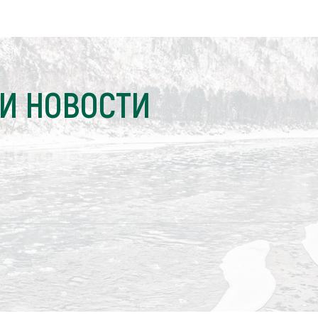
И НОВОСТИ