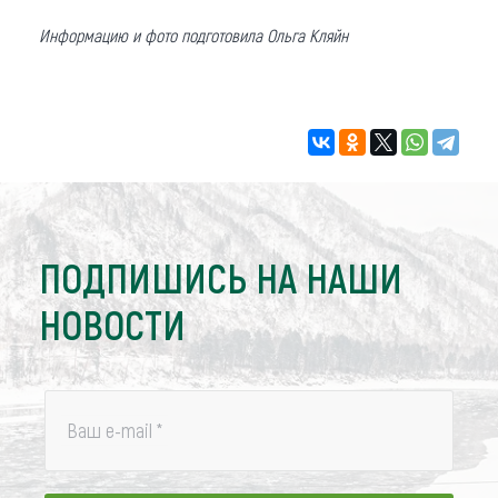
Информацию и фото подготовила Ольга Кляйн
ПОДПИШИСЬ НА НАШИ
НОВОСТИ
Ваш e-mail
*