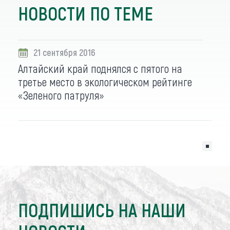
НОВОСТИ ПО ТЕМЕ
21 сентября 2016
Алтайский край поднялся с пятого на
третье место в экологическом рейтинге
«Зеленого патруля»
ПОДПИШИСЬ НА НАШИ