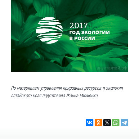
По материалам управления природных ресурсов и экологии
Алтайского края подготовила Жанна Михиенко