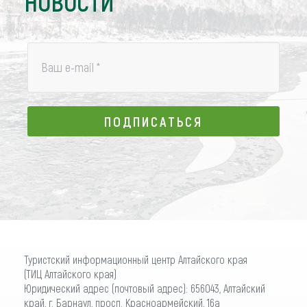
НОВОСТИ
Ваш e-mail
*
ПОДПИСАТЬСЯ
ПОДПИСАТЬСЯ
Туристский информационный центр Алтайского края
(ТИЦ Алтайского края)
Юридический адрес (почтовый адрес): 656043, Алтайский
край, г. Барнаул, просп. Красноармейский, 16а