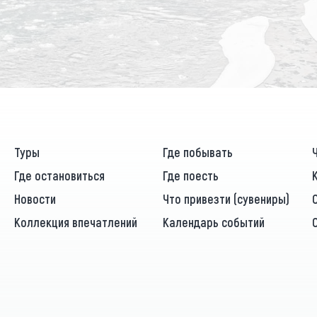
Туры
Где побывать
Где остановиться
Где поесть
Новости
Что привезти (сувениры)
Коллекция впечатлений
Календарь событий