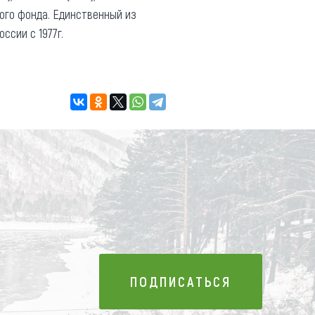
кого фонда. Единственный из
ссии с 1977г.
ПОДПИСАТЬСЯ