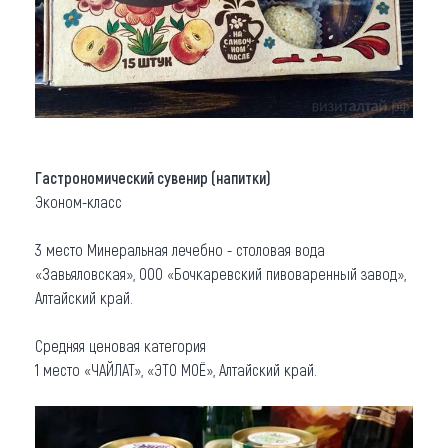
Гастрономический сувенир (напитки)
Эконом-класс
3 место Минеральная лечебно - столовая вода
«Завьяловская», ООО «Бочкаревский пивоваренный завод»,
Алтайский край.
Средняя ценовая категория
1 место «ЧАЙЛАТ», «ЭТО МОЁ», Алтайский край.