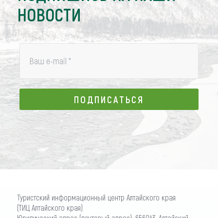
НОВОСТИ
Ваш e-mail
*
ПОДПИСАТЬСЯ
ПОДПИСАТЬСЯ
Туристский информационный центр Алтайского края
(ТИЦ Алтайского края)
Юридический адрес (почтовый адрес): 656043, Алтайский