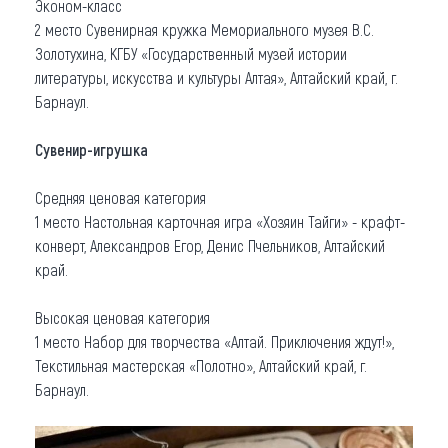
Эконом-класс
2 место Сувенирная кружка Мемориального музея В.С.
Золотухина, КГБУ «Государственный музей истории
литературы, искусства и культуры Алтая», Алтайский край, г.
Барнаул.
Сувенир-игрушка
Средняя ценовая категория
1 место Настольная карточная игра «Хозяин Тайги» - крафт-
конверт, Александров Егор, Денис Пчельников, Алтайский
край.
Высокая ценовая категория
1 место Набор для творчества «Алтай. Приключения ждут!»,
Текстильная мастерская «Полотно», Алтайский край, г.
Барнаул.