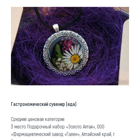
Гастрономический сувенир (еда)
Средняя ценовая категория
3 место Подарочный набор «Золото Алтая», ООО
«Фармацевтический завод «Гален», Алтайский край, г.