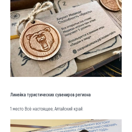
Линейка туристических сувениров региона
1 место Всё настоящее, Алтайский край.