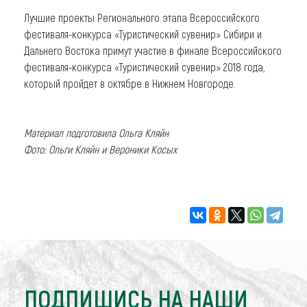
Лучшие проекты Регионального этапа Всероссийского
фестиваля-конкурса «Туристический сувенир» Сибири и
Дальнего Востока примут участие в финале Всероссийского
фестиваля-конкурса «Туристический сувенир» 2018 года,
который пройдет в октябре в Нижнем Новгороде.
Материал подготовила Ольга Кляйн
Фото: Ольги Кляйн и Вероники Косых
ПОДПИШИСЬ НА НАШИ