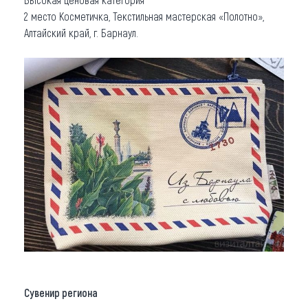
2 место Косметичка, Текстильная мастерская «Полотно»,
Алтайский край, г. Барнаул.
Сувенир региона