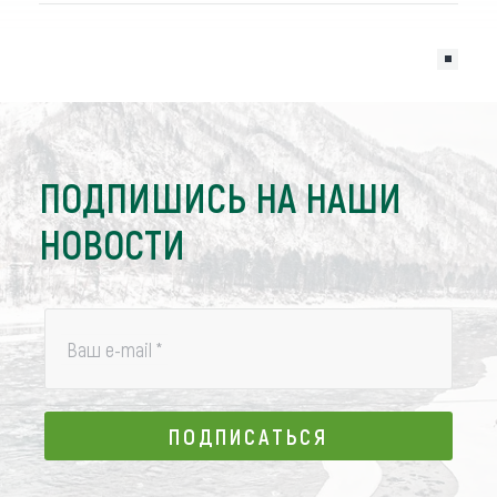
ПОДПИШИСЬ НА НАШИ
НОВОСТИ
Ваш e-mail
*
ПОДПИСАТЬСЯ
ПОДПИСАТЬСЯ