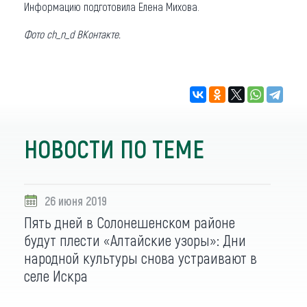
Информацию подготовила Елена Михова.
Фото ch_n_d ВКонтакте.
НОВОСТИ ПО ТЕМЕ
26 июня 2019
Пять дней в Солонешенском районе
будут плести «Алтайские узоры»: Дни
народной культуры снова устраивают в
селе Искра