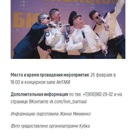
Место и время проведения мероприятия
: 26 февраля в
18.00 в концерном зале АлтГАКИ
Дополнительная информация
по тел. +7(906)962-29-02 и на
странице ВКонтакте vk.com/kvn_barnaul
Информацию подготовила Жанна Михиенко
Фото предоставлено организаторами Кубка