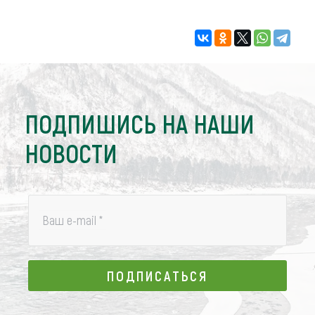
ПОДПИШИСЬ НА НАШИ
НОВОСТИ
Ваш e-mail
*
ПОДПИСАТЬСЯ
ПОДПИСАТЬСЯ