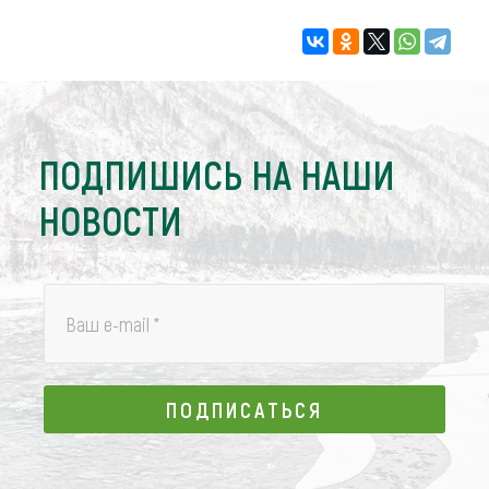
ПОДПИШИСЬ НА НАШИ
НОВОСТИ
Ваш e-mail
*
ПОДПИСАТЬСЯ
ПОДПИСАТЬСЯ