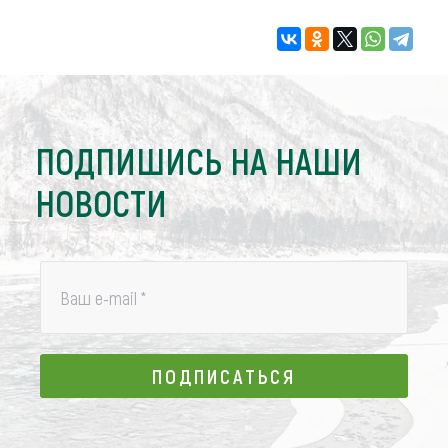
ПОДПИШИСЬ НА НАШИ
НОВОСТИ
Ваш e-mail
*
ПОДПИСАТЬСЯ
ПОДПИСАТЬСЯ