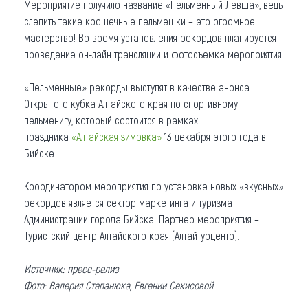
Мероприятие получило название «Пельменный Левша», ведь
слепить такие крошечные пельмешки – это огромное
мастерство! Во время установления рекордов планируется
проведение он-лайн трансляции и фотосъемка мероприятия.
«Пельменные» рекорды выступят в качестве анонса
Открытого кубка Алтайского края по спортивному
пельменигу, который состоится в рамках
праздника
«Алтайская зимовка»
13 декабря этого года в
Бийске.
Координатором мероприятия по установке новых «вкусных»
рекордов является сектор маркетинга и туризма
Администрации города Бийска. Партнер мероприятия –
Туристский центр Алтайского края (Алтайтурцентр).
Источник: пресс-релиз
Фото: Валерия Степанюка, Евгении Секисовой