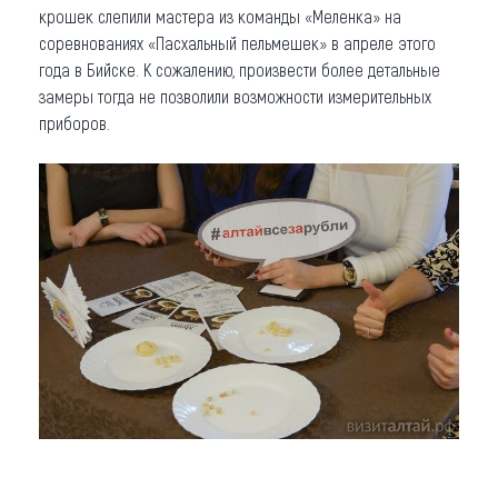
крошек слепили мастера из команды «Меленка» на
соревнованиях «Пасхальный пельмешек» в апреле этого
года в Бийске. К сожалению, произвести более детальные
замеры тогда не позволили возможности измерительных
приборов.