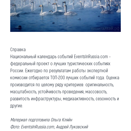
Справка
Национальный календарь событий EventsInRussia.com -
федеральный проект о лучших туристических событиях
России. Ежегодно по результатам работы экспертной
комиссии отбирается ТОП-200 лучших событий года. Оценка
производится по целому ряду критериев: оригинальность,
масштабность, устойчивость проведения, массовость,
развитость инфраструктуры, медиаактивность, сезонность и
другие.
Материал подготовила Ольга Кляйн
Фото: EventsInRussia.com, Андрей Луковский