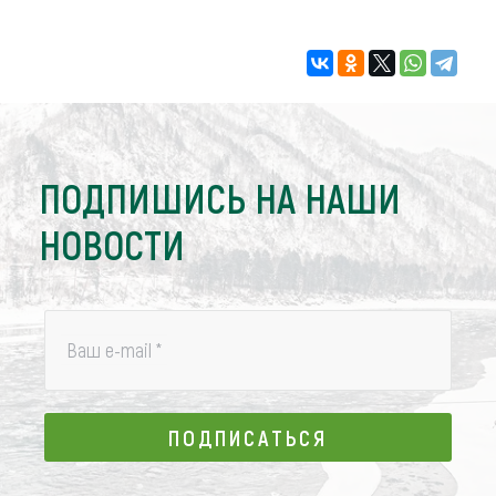
ПОДПИШИСЬ НА НАШИ
НОВОСТИ
Ваш e-mail
*
ПОДПИСАТЬСЯ
ПОДПИСАТЬСЯ