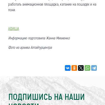
работать анимационная площадка, катание на лошадях и на
пони.
АФИША
Информацию подготовила Жанна Михиенко
Фото из архива Алтайтурцентра
ПОДПИШИСЬ НА НАШИ