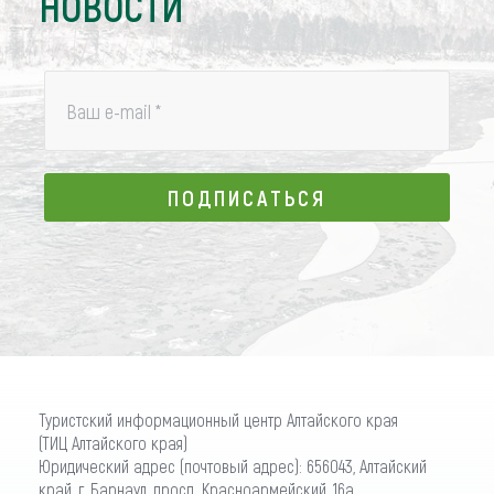
НОВОСТИ
Ваш e-mail
*
ПОДПИСАТЬСЯ
ПОДПИСАТЬСЯ
Туристский информационный центр Алтайского края
(ТИЦ Алтайского края)
Юридический адрес (почтовый адрес): 656043, Алтайский
край, г. Барнаул, просп. Красноармейский, 16а