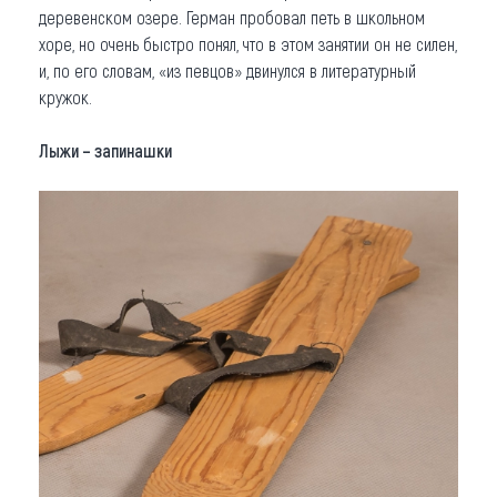
деревенском озере. Герман пробовал петь в школьном
хоре, но очень быстро понял, что в этом занятии он не силен,
и, по его словам, «из певцов» двинулся в литературный
кружок.
Лыжи – запинашки