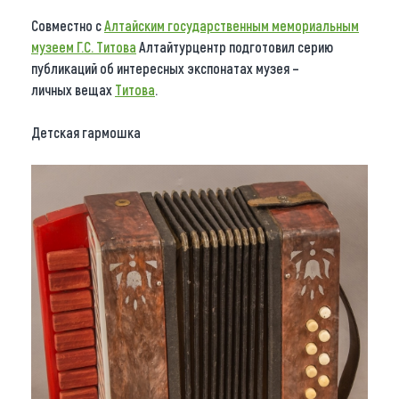
Совместно с
Алтайским государственным мемориальным
музеем Г.С. Титова
Алтайтурцентр подготовил серию
публикаций об интересных экспонатах музея –
личных вещах
Титова
.
Детская гармошка