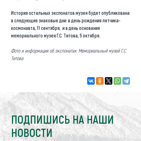
История остальных экспонатов музея будет опубликована
в следующие знаковые дни: в день рождения летчика-
космонавта, 11 сентября, и в день основания
мемориального музея Г.С. Титова, 5 октября.
Фото и информация об экспонатах: Мемориальный музей Г.С.
Титова
ПОДПИШИСЬ НА НАШИ
НОВОСТИ