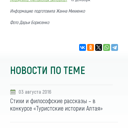
Информацию подготовила Жанна Михиенко
Фото Дарьи Борисенко
НОВОСТИ ПО ТЕМЕ
03 августа 2016
Стихи и философские рассказы – в
конкурсе «Туристские истории Алтая»