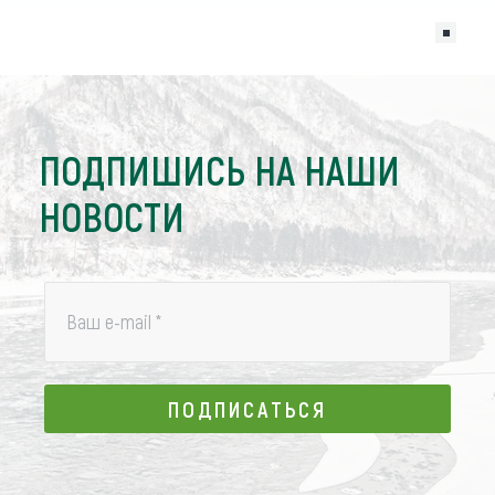
ПОДПИШИСЬ НА НАШИ
НОВОСТИ
Ваш e-mail
*
ПОДПИСАТЬСЯ
ПОДПИСАТЬСЯ