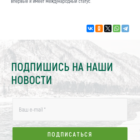
впервые и имеет международный статус.
ПОДПИШИСЬ НА НАШИ
НОВОСТИ
Ваш e-mail
*
ПОДПИСАТЬСЯ