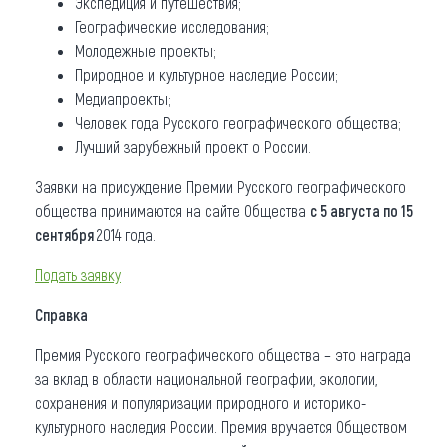
Экспедиция и путешествия;
Географические исследования;
Молодежные проекты;
Природное и культурное наследие России;
Медиапроекты;
Человек года Русского географического общества;
Лучший зарубежный проект о России.
Заявки на присуждение Премии Русского географического
общества принимаются на сайте Общества
с 5 августа по 15
сентября
2014 года.
Подать заявку
Справка
Премия Русского географического общества – это награда
за вклад в области национальной географии, экологии,
сохранения и популяризации природного и историко-
культурного наследия России. Премия вручается Обществом