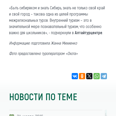
«Быть сибиряком и знать Сибирь, знать не только свой край
и свой город – такова одна из целей программы
межрегиональных туров. Внутренний туризм – это в
значительной мере познавательный туризм, что особенно
важно для школьников», - подчеркнули в
Алтайтурцентре
.
Информацию подготовила Жанна Михиенко
Фото предоставлено туроператором «Охота»
НОВОСТИ ПО ТЕМЕ