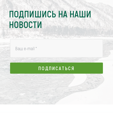
ПОДПИШИСЬ НА НАШИ
НОВОСТИ
Ваш e-mail
*
ПОДПИСАТЬСЯ
ПОДПИСАТЬСЯ