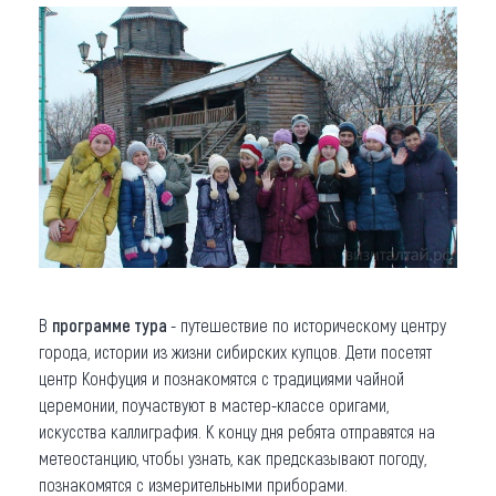
В
программе тура
- путешествие по историческому центру
города, истории из жизни сибирских купцов. Дети посетят
центр Конфуция и познакомятся с традициями чайной
церемонии, поучаствуют в мастер-классе оригами,
искусства каллиграфия. К концу дня ребята отправятся на
метеостанцию, чтобы узнать, как предсказывают погоду,
познакомятся с измерительными приборами.