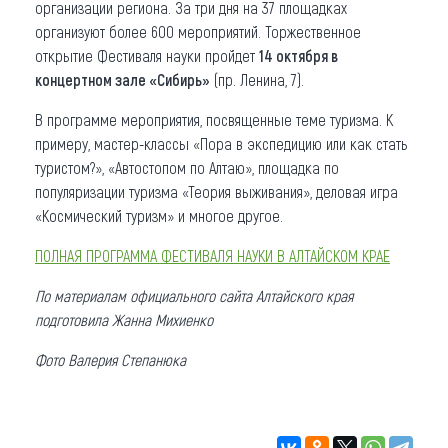
организации региона. За три дня на 37 площадках
организуют более 600 мероприятий. Торжественное
открытие Фестиваля науки пройдет
14 октября в
концертном зале «Сибирь»
(пр. Ленина, 7).
В программе мероприятия, посвященные теме туризма. К
примеру, мастер-классы «Пора в экспедицию или как стать
туристом?», «Автостопом по Алтаю», площадка по
популяризации туризма «Теория выживания», деловая игра
«Космический туризм» и многое другое.
ПОЛНАЯ ПРОГРАММА ФЕСТИВАЛЯ НАУКИ В АЛТАЙСКОМ КРАЕ
По материалам официального сайта Алтайского края
подготовила Жанна Михиенко
Фото Валерия Степанюка