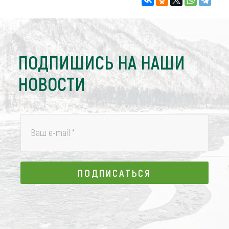
ПОДПИШИСЬ НА НАШИ
НОВОСТИ
Ваш e-mail
*
ПОДПИСАТЬСЯ
ПОДПИСАТЬСЯ