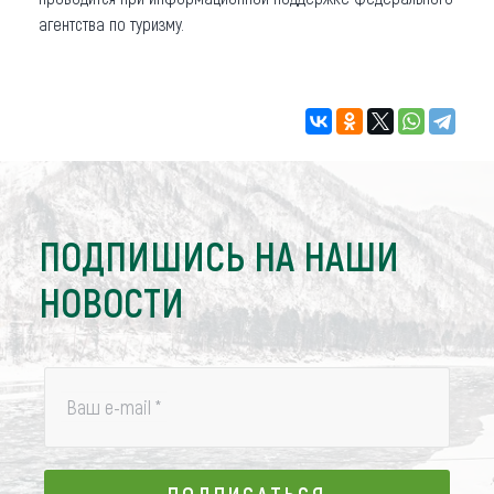
агентства по туризму.
ПОДПИШИСЬ НА НАШИ
НОВОСТИ
Ваш e-mail
*
ПОДПИСАТЬСЯ