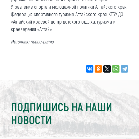
Управление спорта и молодежной политики Алтайского края,
Федерация спортивного туризма Алтайского края, КГБУ ДО
«Алтайский краевой центр детского отдыха, туризма и
краеведения «Алтай».
Источник: пресс-релиз
ПОДПИШИСЬ НА НАШИ
НОВОСТИ