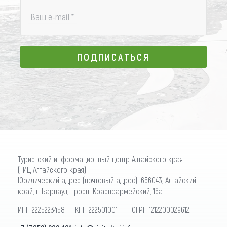
Ваш e-mail
*
ПОДПИСАТЬСЯ
ПОДПИСАТЬСЯ
Туристский информационный центр Алтайского края
(ТИЦ Алтайского края)
Юридический адрес (почтовый адрес): 656043, Алтайский
край, г. Барнаул, просп. Красноармейский, 16а
ИНН 2225223458 КПП 222501001 ОГРН 1212200029612