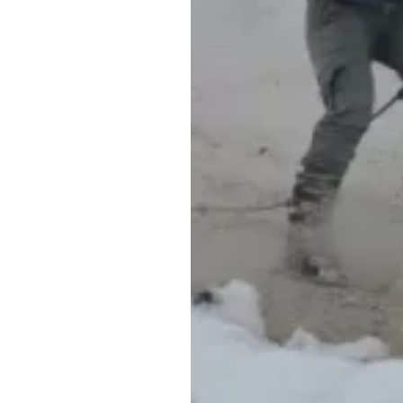
Обращения граждан
Противодействие коррупции