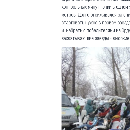
контрольных минут гонки в одном
метров. Долго отсиживался за сп
стартовать нужно в первом заезде
и набрать с победителями из Орд
захватывающие заезды - высокие 