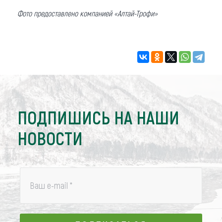
Фото предоставлено компанией «Алтай-Трофи»
ПОДПИШИСЬ НА НАШИ
НОВОСТИ
Ваш e-mail
*