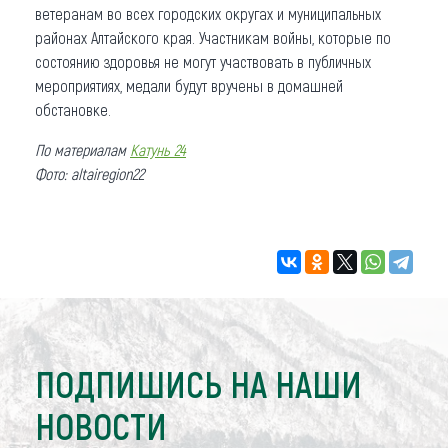
ветеранам во всех городских округах и муниципальных
районах Алтайского края. Участникам войны, которые по
состоянию здоровья не могут участвовать в публичных
мероприятиях, медали будут вручены в домашней
обстановке.
По материалам
Катунь 24
Фото: altairegion22
ПОДПИШИСЬ НА НАШИ
НОВОСТИ