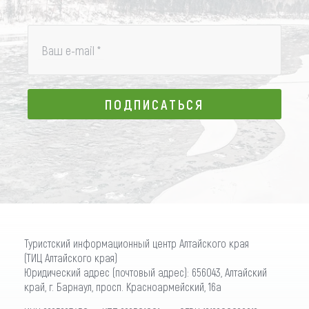
Ваш e-mail
*
ПОДПИСАТЬСЯ
ПОДПИСАТЬСЯ
Туристский информационный центр Алтайского края
(ТИЦ Алтайского края)
Юридический адрес (почтовый адрес): 656043, Алтайский
край, г. Барнаул, просп. Красноармейский, 16а