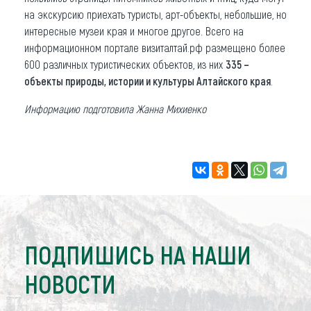
на экскурсию приехать туристы, арт-объекты, небольшие, но
интересные музеи края и многое другое. Всего на
информационном портале визиталтай.рф размещено более
600 различных туристических объектов, из них
335 –
объекты природы, истории и культуры Алтайского края
.
Информацию подготовила Жанна Михиенко
ПОДПИШИСЬ НА НАШИ
НОВОСТИ