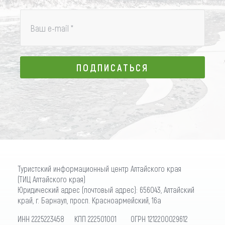
Ваш e-mail
*
ПОДПИСАТЬСЯ
ПОДПИСАТЬСЯ
Туристский информационный центр Алтайского края
(ТИЦ Алтайского края)
Юридический адрес (почтовый адрес): 656043, Алтайский
край, г. Барнаул, просп. Красноармейский, 16а
ИНН 2225223458 КПП 222501001 ОГРН 1212200029612