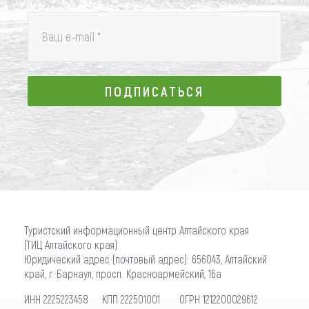
Ваш e-mail
*
ПОДПИСАТЬСЯ
ПОДПИСАТЬСЯ
Туристский информационный центр Алтайского края
(ТИЦ Алтайского края)
Юридический адрес (почтовый адрес): 656043, Алтайский
край, г. Барнаул, просп. Красноармейский, 16а
ИНН 2225223458 КПП 222501001 ОГРН 1212200029612