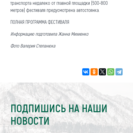
транспорта недалеко от главной площадки (500-800
метров) фестиваля предусмотрена автостоянка.
ПОЛНАЯ ПРОГРАММА ФЕСТИВАЛЯ
Информацию подготовила Жанна Михиенко
Фото Валерия Степанюка
ПОДПИШИСЬ НА НАШИ
НОВОСТИ