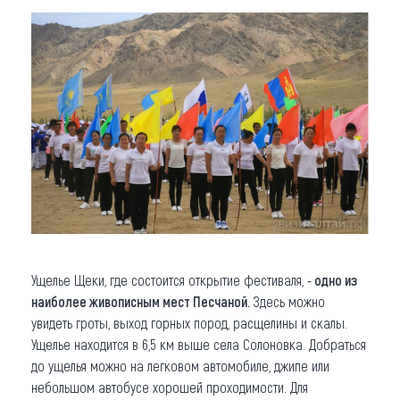
Ущелье Щеки, где состоится открытие фестиваля, -
одно из
наиболее живописным мест Песчаной.
Здесь можно
увидеть гроты, выход горных пород, расщелины и скалы.
Ущелье находится в 6,5 км выше села Солоновка. Добраться
до ущелья можно на легковом автомобиле, джипе или
небольшом автобусе хорошей проходимости. Для