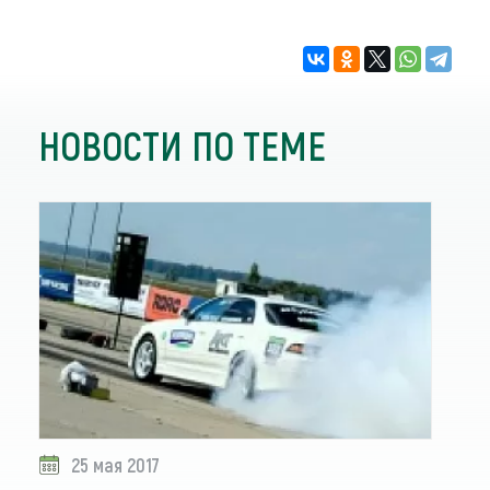
НОВОСТИ ПО ТЕМЕ
25 мая 2017