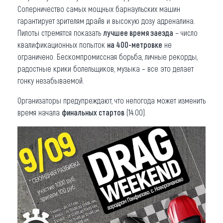
Соперничество самых мощных барнаульских машин
гарантирует зрителям драйв и высокую дозу адреналина.
Пилоты стремятся показать
лучшее время заезда
– число
квалификационных попыток
на 400-метровке
не
ограничено. Бескомпромиссная борьба, личные рекорды,
радостные крики болельщиков, музыка – все это делает
гонку незабываемой.
Организаторы предупреждают, что непогода может изменить
время начала
финальных стартов
(14.00).