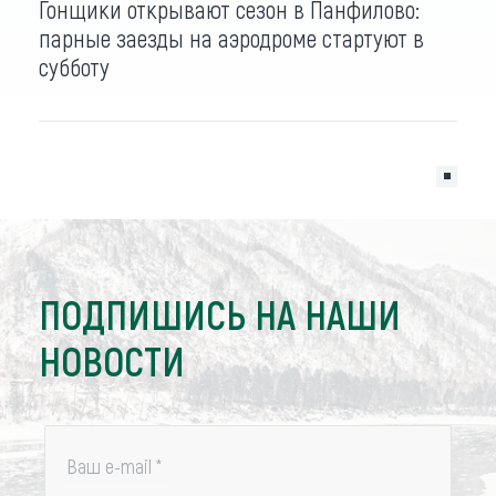
Гонщики открывают сезон в Панфилово:
парные заезды на аэродроме стартуют в
субботу
ПОДПИШИСЬ НА НАШИ
НОВОСТИ
Ваш e-mail
*