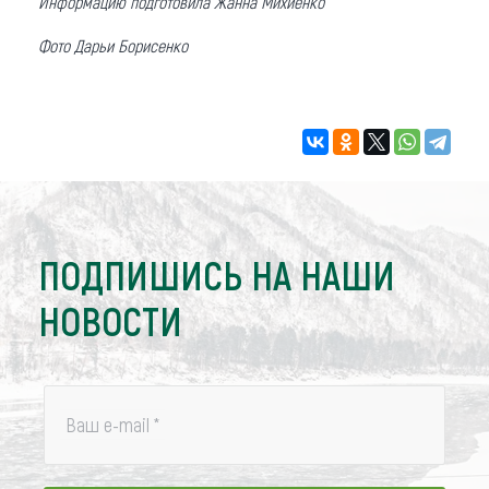
Информацию подготовила Жанна Михиенко
Фото Дарьи Борисенко
ПОДПИШИСЬ НА НАШИ
НОВОСТИ
Ваш e-mail
*