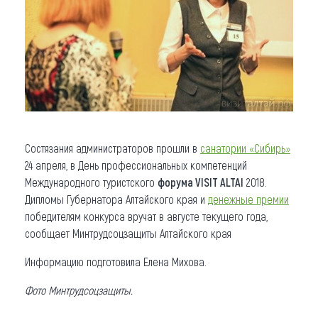
Состязания администраторов прошли в
санатории «Сибирь»
24 апреля, в День профессиональных компетенций
Международного туристского
форума VISIT ALTAI
2018.
Дипломы Губернатора Алтайского края и
денежные премии
победителям конкурса вручат в августе текущего года,
сообщает Минтрудсоцзащиты Алтайского края
Информацию подготовила Елена Михова.
Фото Минтрудсоцзащиты.