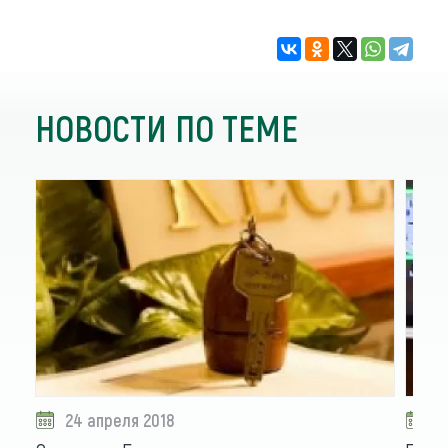
НОВОСТИ ПО ТЕМЕ
24 апреля 2018
0